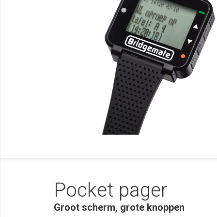
Pocket pager
Groot scherm, grote knoppen