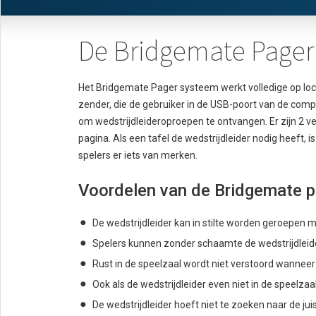
De Bridgemate Pager
Het Bridgemate Pager systeem werkt volledige op loca
zender, die de gebruiker in de USB-poort van de compu
om wedstrijdleideroproepen te ontvangen. Er zijn 2 v
pagina. Als een tafel de wedstrijdleider nodig heeft,
spelers er iets van merken.
Voordelen van de Bridgemate p
De wedstrijdleider kan in stilte worden geroepen 
Spelers kunnen zonder schaamte de wedstrijdleide
Rust in de speelzaal wordt niet verstoord wanneer
Ook als de wedstrijdleider even niet in de speelza
De wedstrijdleider hoeft niet te zoeken naar de ju