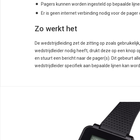
Pagers kunnen worden ingesteld op bepaalde lijnen
Er is geen internet verbinding nodig voor de pager
Zo werkt het
De wedstrijdleiding zet de zitting op zoals gebruikeli
wedstrijdleider nodig heeft, drukt deze op een knop 
en stuurt een bericht naar de pager(s). Dit gebeurt al
wedstrijdleider specifiek aan bepaalde lijnen kan wo